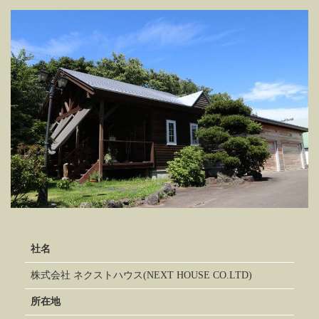
社名
株式会社 ネクストハウス(NEXT HOUSE CO.LTD)
所在地